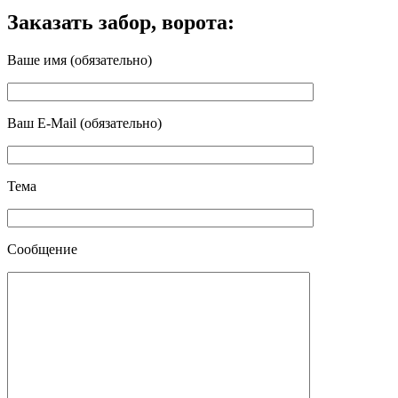
Заказать забор, ворота:
Ваше имя (обязательно)
Ваш E-Mail (обязательно)
Тема
Сообщение