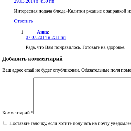
29.03.2014 в 4:30 пп
Интересная подача блюда»Калитки ржаные с заправкой из
Ответить
Анна
:
07.07.2014 в 2:11 пп
Рада, что Вам понравилось. Готовьте на здоровье.
Добавить комментарий
Ваш адрес email не будет опубликован.
Обязательные поля пом
Комментарий
*
Поставьте галочку, если хотите получать на почту уведомл