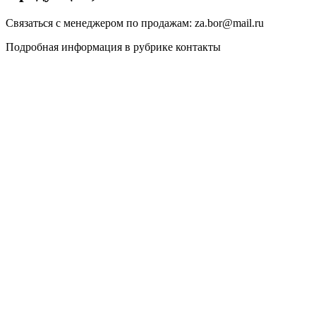
Связаться с менеджером по продажам: za.bor@mail.ru
Подробная информация в рубрике контакты