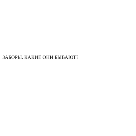
ЗАБОРЫ. КАКИЕ ОНИ БЫВАЮТ?