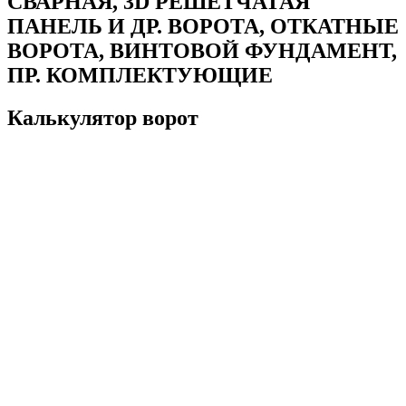
СВАРНАЯ, 3D РЕШЕТЧАТАЯ
ПАНЕЛЬ И ДР. ВОРОТА, ОТКАТНЫЕ
ВОРОТА, ВИНТОВОЙ ФУНДАМЕНТ,
ПР. КОМПЛЕКТУЮЩИЕ
Калькулятор ворот