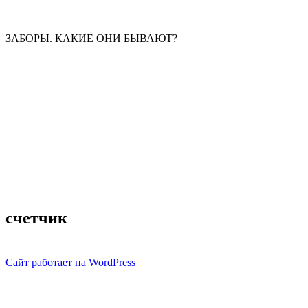
ЗАБОРЫ. КАКИЕ ОНИ БЫВАЮТ?
счетчик
Сайт работает на WordPress