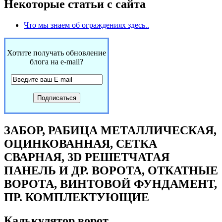
Некоторые статьи с сайта
Что мы знаем об ограждениях здесь..
Хотите получать обновление
блога на e-mail?
ЗАБОР, РАБИЦА МЕТАЛЛИЧЕСКАЯ,
ОЦИНКОВАННАЯ, СЕТКА
СВАРНАЯ, 3D РЕШЕТЧАТАЯ
ПАНЕЛЬ И ДР. ВОРОТА, ОТКАТНЫЕ
ВОРОТА, ВИНТОВОЙ ФУНДАМЕНТ,
ПР. КОМПЛЕКТУЮЩИЕ
Калькулятор ворот