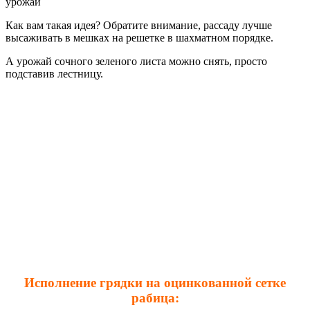
урожай
Как вам такая идея? Обратите внимание, рассаду лучше
высаживать в мешках на решетке в шахматном порядке.
А урожай сочного зеленого листа можно снять, просто
подставив лестницу.
Исполнение грядки на оцинкованной сетке
рабица: