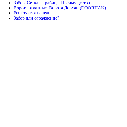
Забор. Сетка — рабица. Преимущества.
Ворота откатные. Ворота Дорхан (DOORHAN).
Решётчатая панель
Забор или ограждение?