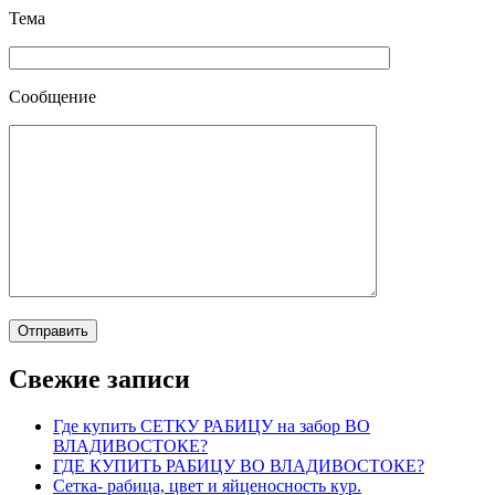
Тема
Сообщение
Свежие записи
Где купить СЕТКУ РАБИЦУ на забор ВО
ВЛАДИВОСТОКЕ?
ГДЕ КУПИТЬ РАБИЦУ ВО ВЛАДИВОСТОКЕ?
Сетка- рабица, цвет и яйценосность кур.