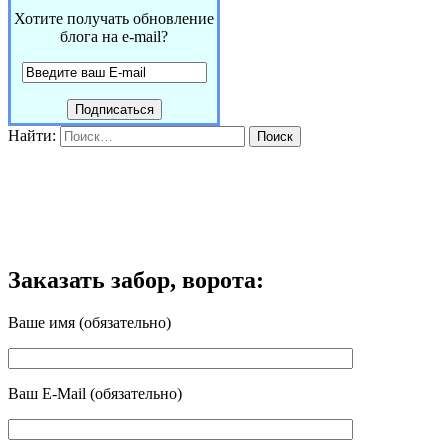
Хотите получать обновление
блога на e-mail?
Найти:
Заказать забор, ворота:
Ваше имя (обязательно)
Ваш E-Mail (обязательно)