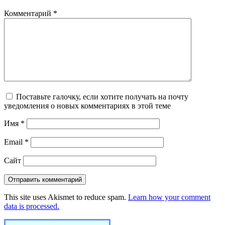
Комментарий
*
Поставьте галочку, если хотите получать на почту
уведомления о новых комментариях в этой теме
Имя
*
Email
*
Сайт
This site uses Akismet to reduce spam.
Learn how your comment
data is processed.