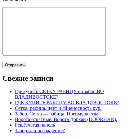
Свежие записи
Где купить СЕТКУ РАБИЦУ на забор ВО
ВЛАДИВОСТОКЕ?
ГДЕ КУПИТЬ РАБИЦУ ВО ВЛАДИВОСТОКЕ?
Сетка- рабица, цвет и яйценосность кур.
Забор. Сетка — рабица. Преимущества.
Ворота откатные. Ворота Дорхан (DOORHAN).
Решётчатая панель
Забор или ограждение?