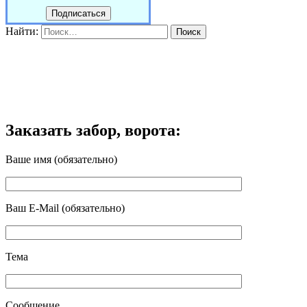
Найти:
Заказать забор, ворота:
Ваше имя (обязательно)
Ваш E-Mail (обязательно)
Тема
Сообщение