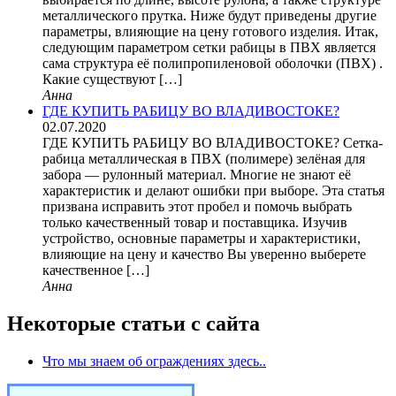
металлического прутка. Ниже будут приведены другие
параметры, влияющие на цену готового изделия. Итак,
следующим параметром сетки рабицы в ПВХ является
сама структура её полипропиленовой оболочки (ПВХ) .
Какие существуют […]
Анна
ГДЕ КУПИТЬ РАБИЦУ ВО ВЛАДИВОСТОКЕ?
02.07.2020
ГДЕ КУПИТЬ РАБИЦУ ВО ВЛАДИВОСТОКЕ? Сетка-
рабица металлическая в ПВХ (полимере) зелёная для
забора — рулонный материал. Многие не знают её
характеристик и делают ошибки при выборе. Эта статья
призвана исправить этот пробел и помочь выбрать
только качественный товар и поставщика. Изучив
устройство, основные параметры и характеристики,
влияющие на цену и качество Вы уверенно выберете
качественное […]
Анна
Некоторые статьи с сайта
Что мы знаем об ограждениях здесь..