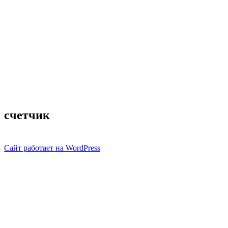
счетчик
Сайт работает на WordPress