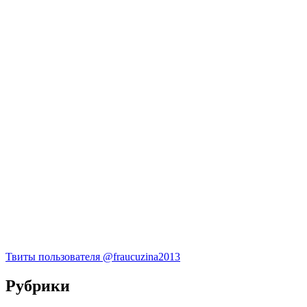
Твиты пользователя @fraucuzina2013
Рубрики