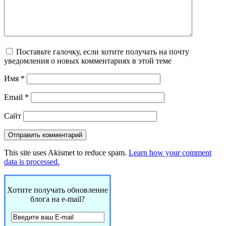
Поставьте галочку, если хотите получать на почту
уведомления о новых комментариях в этой теме
Имя
*
Email
*
Сайт
This site uses Akismet to reduce spam.
Learn how your comment
data is processed.
Хотите получать обновление
блога на e-mail?