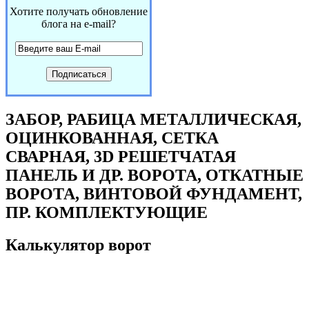
Хотите получать обновление
блога на e-mail?
ЗАБОР, РАБИЦА МЕТАЛЛИЧЕСКАЯ,
ОЦИНКОВАННАЯ, СЕТКА
СВАРНАЯ, 3D РЕШЕТЧАТАЯ
ПАНЕЛЬ И ДР. ВОРОТА, ОТКАТНЫЕ
ВОРОТА, ВИНТОВОЙ ФУНДАМЕНТ,
ПР. КОМПЛЕКТУЮЩИЕ
Калькулятор ворот