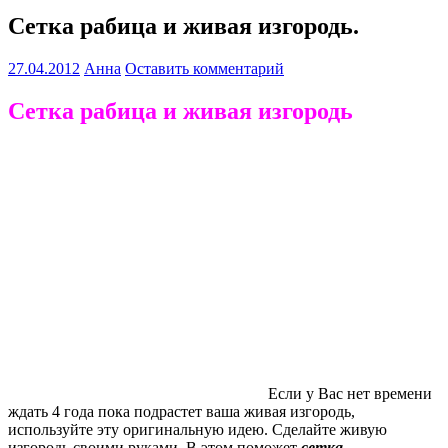
Сетка рабица и живая изгородь.
27.04.2012
Анна
Оставить комментарий
Сетка рабица и живая изгородь
Если у Вас нет времени
ждать 4 года пока подрастет ваша живая изгородь,
используйте эту оригинальную идею. Сделайте живую
изгородь своими руками. В этом поможет
сетка