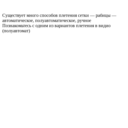
Существует много способов плетения сетки — рабицы —
автоматическое, полуавтоматическое, ручное
Познакомьтесь с одним из вариантов плетения в видио
(полуавтомат)