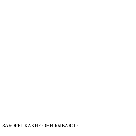
ЗАБОРЫ. КАКИЕ ОНИ БЫВАЮТ?