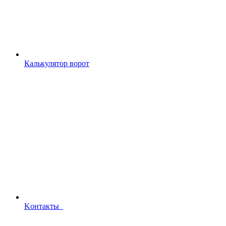
Калькулятор ворот
Kонтакты