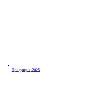
Продукция, 2025