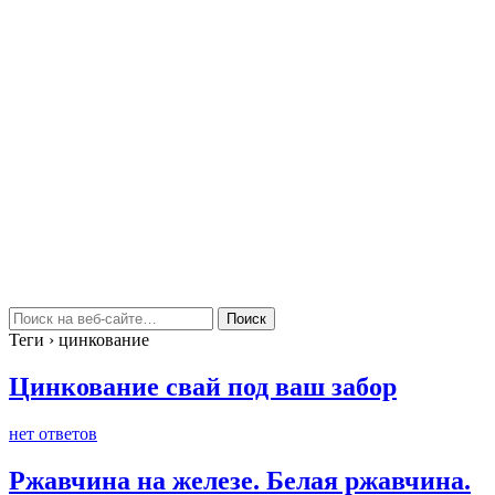
Теги › цинкование
Цинкование свай под ваш забор
нет ответов
Ржавчина на железе. Белая ржавчина.