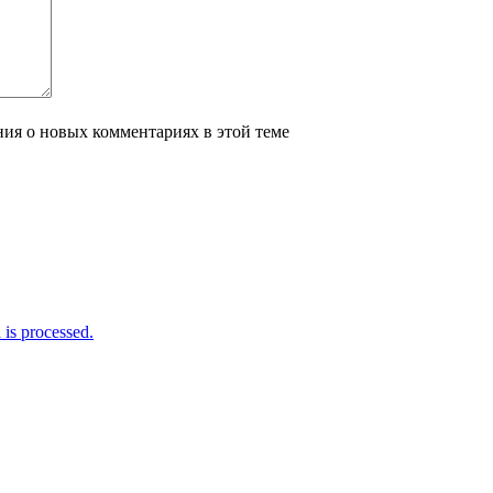
ения о новых комментариях в этой теме
is processed.