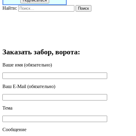
Найти:
Заказать забор, ворота:
Ваше имя (обязательно)
Ваш E-Mail (обязательно)
Тема
Сообщение