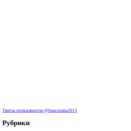
Твиты пользователя @fraucuzina2013
Рубрики