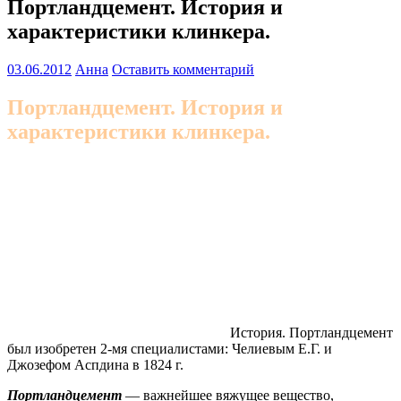
Портландцемент. История и
характеристики клинкера.
03.06.2012
Анна
Оставить комментарий
Портландцемент. История и
характеристики клинкера.
История. Портландцемент
был изобретен 2-мя специалистами: Челиевым Е.Г. и
Джозефом Аспдина в 1824 г.
Портландцемент
— важнейшее вяжущее вещество,