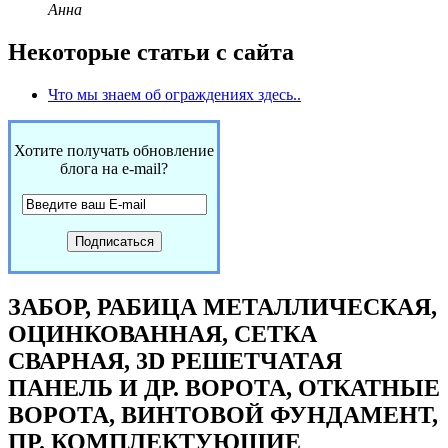
Анна
Некоторые статьи с сайта
Что мы знаем об ограждениях здесь..
Хотите получать обновление
блога на e-mail?
ЗАБОР, РАБИЦА МЕТАЛЛИЧЕСКАЯ,
ОЦИНКОВАННАЯ, СЕТКА
СВАРНАЯ, 3D РЕШЕТЧАТАЯ
ПАНЕЛЬ И ДР. ВОРОТА, ОТКАТНЫЕ
ВОРОТА, ВИНТОВОЙ ФУНДАМЕНТ,
ПР. КОМПЛЕКТУЮЩИЕ