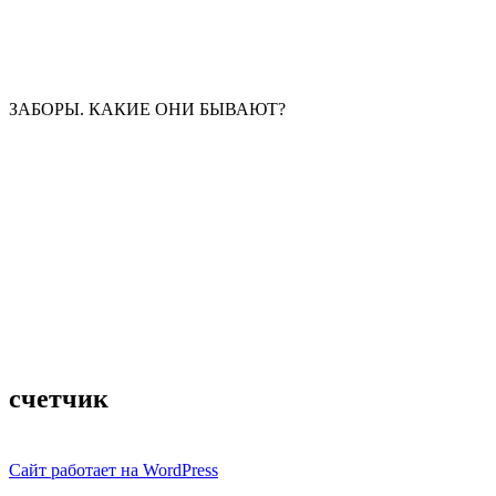
ЗАБОРЫ. КАКИЕ ОНИ БЫВАЮТ?
счетчик
Сайт работает на WordPress