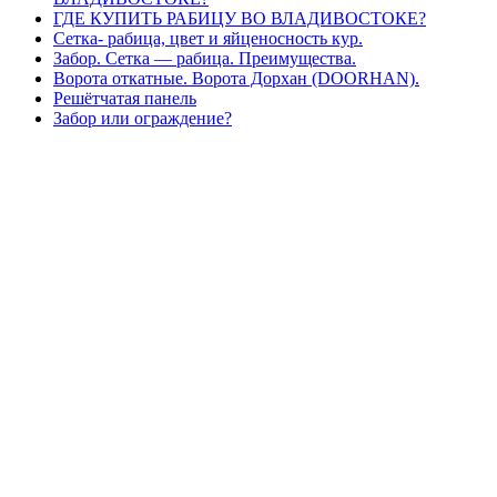
ГДЕ КУПИТЬ РАБИЦУ ВО ВЛАДИВОСТОКЕ?
Сетка- рабица, цвет и яйценосность кур.
Забор. Сетка — рабица. Преимущества.
Ворота откатные. Ворота Дорхан (DOORHAN).
Решётчатая панель
Забор или ограждение?