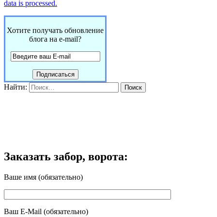
data is processed.
Хотите получать обновление
блога на e-mail?
Найти:
Заказать забор, ворота:
Ваше имя (обязательно)
Ваш E-Mail (обязательно)