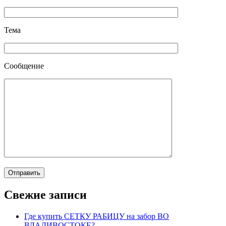
Тема
Сообщение
Свежие записи
Где купить СЕТКУ РАБИЦУ на забор ВО
ВЛАДИВОСТОКЕ?