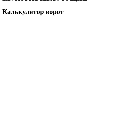
Калькулятор ворот