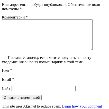
Ваш адрес email не будет опубликован.
Обязательные поля
помечены
*
Комментарий
*
Поставьте галочку, если хотите получать на почту
уведомления о новых комментариях в этой теме
Имя
*
Email
*
Сайт
This site uses Akismet to reduce spam.
Learn how your comment